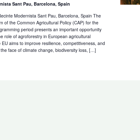
nista Sant Pau, Barcelona, Spain
ecinte Modernista Sant Pau, Barcelona, Spain The
m of the Common Agricultural Policy (CAP) for the
ramming period presents an important opportunity
he role of agroforestry in European agricultural
 EU aims to improve resilience, competitiveness, and
n the face of climate change, biodiversity loss, […]