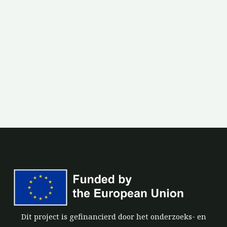
Dit project is gefinancierd door het onderzoeks- en