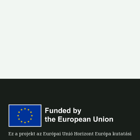
Ez a projekt az Európai Unió Horizont Európa kutatási