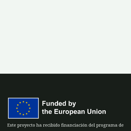
Este proyecto ha recibido financiación del programa de