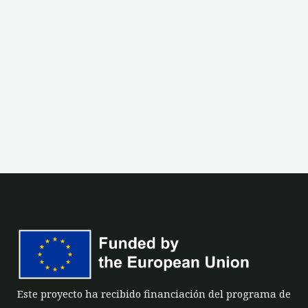
Este proyecto ha recibido financiación del programa de