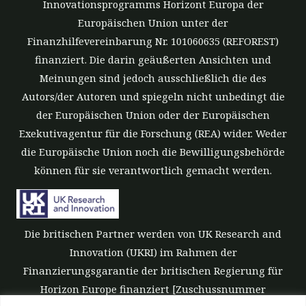
Innovationsprogramms Horizont Europa der
Europäischen Union unter der
Finanzhilfevereinbarung Nr. 101060635 (REFOREST)
finanziert. Die darin geäußerten Ansichten und
Meinungen sind jedoch ausschließlich die des
Autors/der Autoren und spiegeln nicht unbedingt die
der Europäischen Union oder der Europäischen
Exekutivagentur für die Forschung (REA) wider. Weder
die Europäische Union noch die Bewilligungsbehörde
können für sie verantwortlich gemacht werden.
Die britischen Partner werden von UK Research and
Innovation (UKRI) im Rahmen der
Finanzierungsgarantie der britischen Regierung für
Horizon Europe finanziert [Zuschussnummer