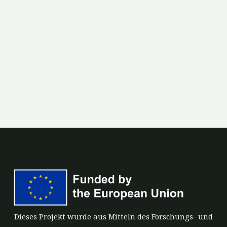
Dieses Projekt wurde aus Mitteln des Forschungs- und