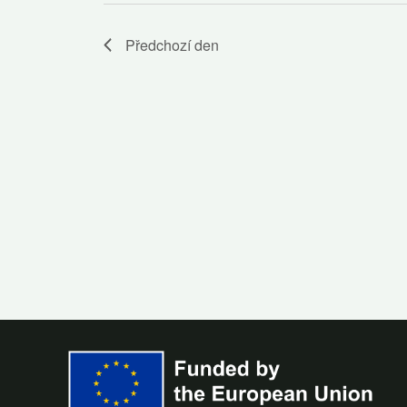
Předchozí den