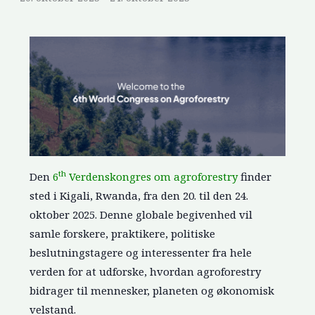
th
Den
6
Verdenskongres om agroforestry
finder
sted i Kigali, Rwanda, fra den 20. til den 24.
oktober 2025. Denne globale begivenhed vil
samle forskere, praktikere, politiske
beslutningstagere og interessenter fra hele
verden for at udforske, hvordan agroforestry
bidrager til mennesker, planeten og økonomisk
velstand.