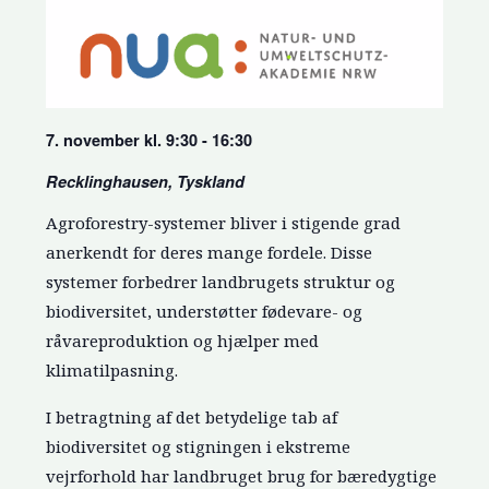
7. november kl. 9:30 - 16:30
Recklinghausen, Tyskland
Agroforestry-systemer bliver i stigende grad
anerkendt for deres mange fordele. Disse
systemer forbedrer landbrugets struktur og
biodiversitet, understøtter fødevare- og
råvareproduktion og hjælper med
klimatilpasning.
I betragtning af det betydelige tab af
biodiversitet og stigningen i ekstreme
vejrforhold har landbruget brug for bæredygtige